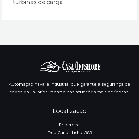
turbinas de carga
Automação naval e industrial que garante a segurança de
todos os usuários, mesmo nas situações mais perigosas.
Localização
Endereço:
Rua Carlos Ilidro, 565