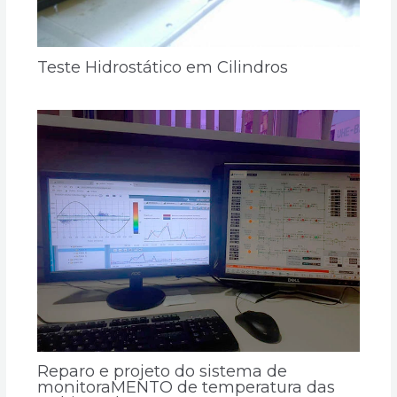
Teste Hidrostático em Cilindros
Reparo e projeto do sistema de
monitoraMENTO de temperatura das